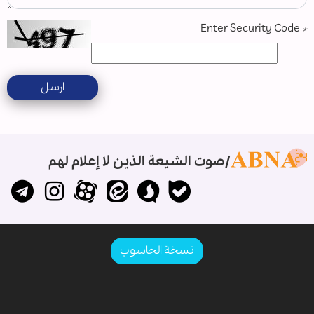
Enter Security Code
*
ارسل
صوت الشيعة الذين لا إعلام لهم
نسخة الحاسوب