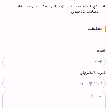
رفع راية الجمهورية الإسلامية الإیرانیة في إیوان صحن آزادي
بمناسبة 22 بهمن
تعليقك
الاسم
البريد الإلكتروني