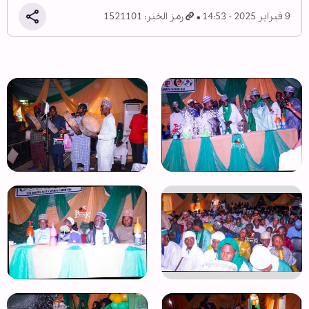
9 فبراير 2025 - 14:53
رمز الخبر: 1521101