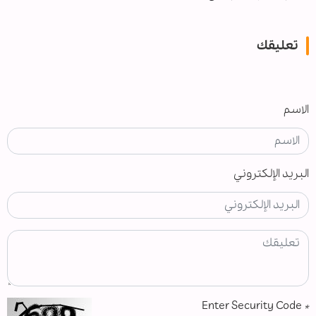
تعليقك
الاسم
البريد الإلكتروني
Enter Security Code
*