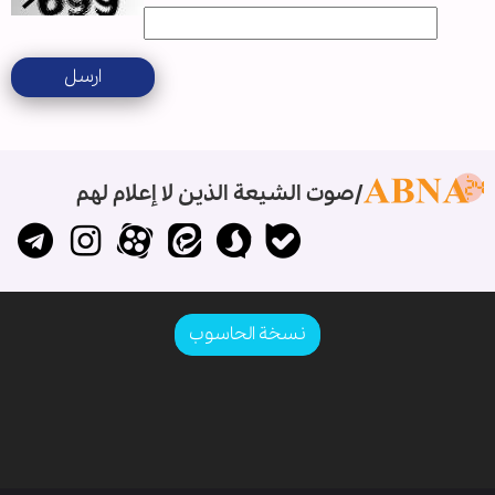
ارسل
صوت الشيعة الذين لا إعلام لهم
نسخة الحاسوب