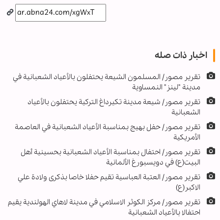
اخبار ذات صله
تقرير مصور/ المسلمون الشيعة يحتفلون بالأعياد الشعبانية في
مدينة "لينز" النمساوية
تقرير مصور/ شيعة مدينة تكيرداغ التركية يحتفلون بالأعياد
الشعبانية
تقرير مصور/ حفل بهيج بمناسبة الأعياد الشعبانية في العاصمة
الأمريكية
تقرير مصور/ احتفال بمناسبة الأعياد الشعبانية بحسينية أهل
البيت(ع) في دويسبورغ الألمانية
تقرير مصور/ العتبة العباسية تقيم حفلا خاصا بذكرى ولادة علي
الاكبر(ع)
تقرير مصور/ مركز الكوثر الاسلامي في مدينة لاهاي الهولندية يقيم
احتفالا بالأعياد الشعبانية