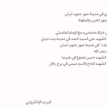
 في مدينة صور جنوب لبنان
رموز الحزن والبطولة
 حركة «حماس» مع الإمام الخامنئي
 الشّهيد علي السيد أحمد في مدينة بنت جبيل
بلاء"، في مدينة صور جنوب لبنان
صر الله
 الشّهيد حسن نعنوع في طيردبا
الشّهيد الحاج قاسم عيسى في برج رحّال
البريد الإلكتروني