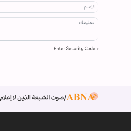
Enter Security Code
*
صوت الشيعة الذين لا إعلام 