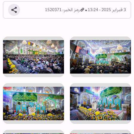
3 فبراير 2025 - 13:24
رمز الخبر: 1520371