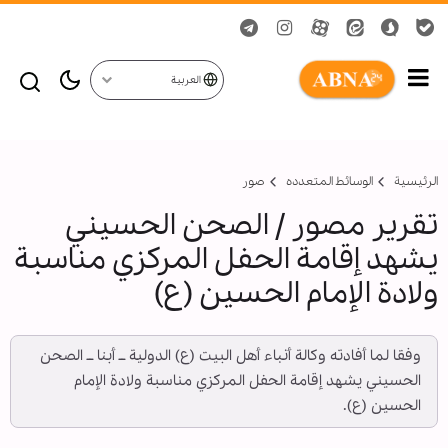
العربية
الرئيسية
الوسائط المتعدده
صور
تقرير مصور / الصحن الحسيني
يشهد إقامة الحفل المركزي مناسبة
ولادة الإمام الحسين (ع)
وفقا لما أفادته وكالة أنباء أهل البيت (ع) الدولية ــ أبنا ــ الصحن
الحسيني يشهد إقامة الحفل المركزي مناسبة ولادة الإمام
الحسين (ع).