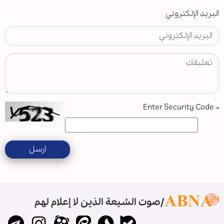
البريد الإلكتروني
Enter Security Code
*
ارسل
صوت الشيعة الذين لا إعلام لهم