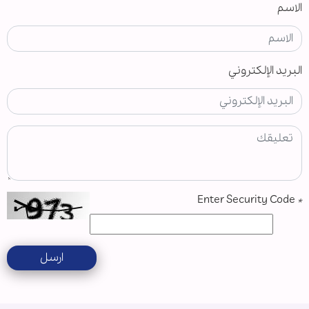
الاسم
البريد الإلكتروني
Enter Security Code
*
ارسل