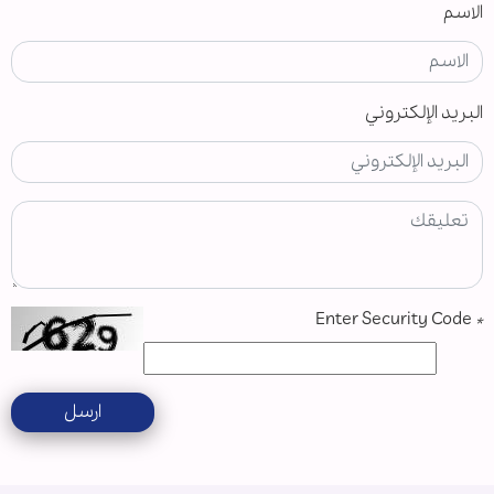
الاسم
البريد الإلكتروني
Enter Security Code
*
ارسل