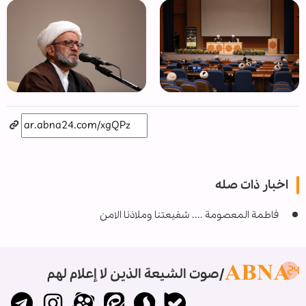
اخبار ذات صله
فاطمة المعصومة .... شفيعتنا وملاذنا الامن
صوت الشيعة الذين لا إعلام لهم