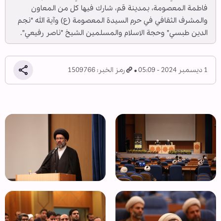
فاطمة المعصومة، بمدينة قم، شارك فيها كل من المعاون
والمشرف الثقافي في حرم السيدة المعصومة (ع) وآية الله "نجم
الدين طبسي" وحجة الاسلام والمسلمين الشيخ "ناصر رفيعي".
1 ديسمبر 2024 - 05:09
رمز الخبر: 1509766