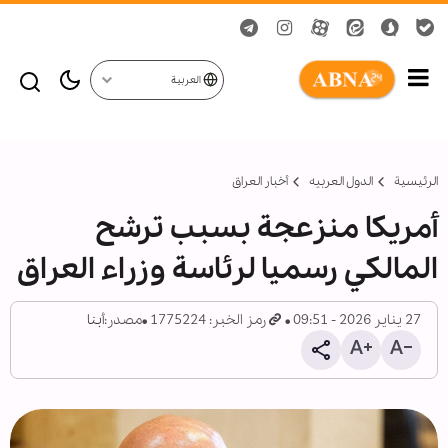
العربية
الرئيسية
الدول العربیه
أخبار العراق
أمريكا منزعجة بسبب ترشح
المالكي رسميا لرئاسة وزراء العراق
27 يناير 2026 - 09:51
رمز الخبر: 1775224
مصدر:
أبنا