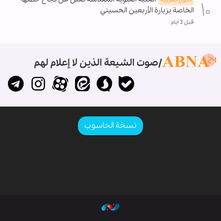
الخاصة بزيارة الأربعين الحسيني
قبل 3 ايام
صوت الشيعة الذين لا إعلام لهم
نسخة الحاسوب