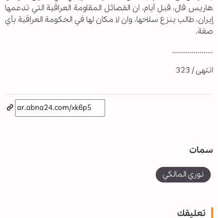
هاريس قال، قبل أيام، ان الفصائل المقاومة العراقية التي تدعمها
إيران، طالب بنزع سلاحها، وان لا مكان لها في الحكومة العراقية بأي
صفة.
.....................
انتهى / 323
سمات
نوري المالكي
تعليقك