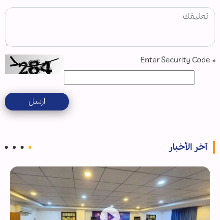
Enter Security Code
*
ارسل
آخر الأخبار