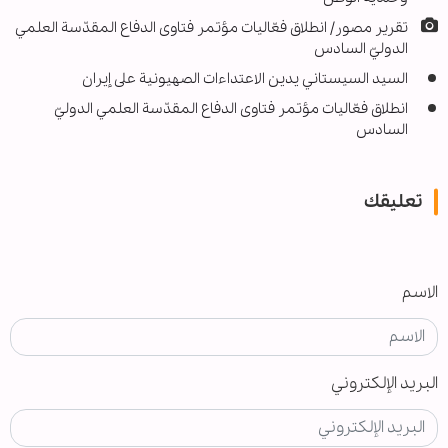
تقرير مصور/ انطلاق فعّاليات مؤتمر فتاوى الدفاع المقدّسة العلمي
الدوليّ السادس
السيد السيستاني يدين الاعتداءات الصهيونية على إيران
انطلاق فعّاليات مؤتمر فتاوى الدفاع المقدّسة العلمي الدوليّ
السادس
تعليقك
الاسم
البريد الإلكتروني