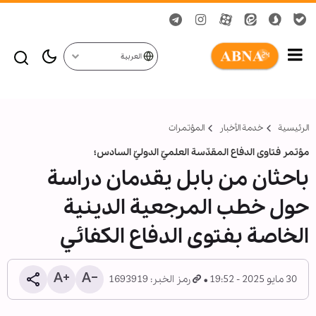
العربية
الرئيسية
خدمة الأخبار
المؤتمرات
مؤتمر فتاوى الدفاع المقدّسة العلميّ الدوليّ السادس؛
باحثان من بابل يقدمان دراسة
حول خطب المرجعية الدينية
الخاصة بفتوى الدفاع الكفائي
30 مايو 2025 - 19:52
رمز الخبر: 1693919