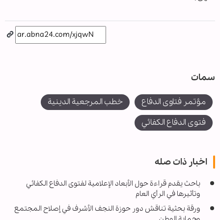
سمات
مؤتمر فتاوى الدفاع
خطب المرجعية الدينية
فتوى الدفاع الكفائي
اخبار ذات صله
باحث يقدم قراءة حول الأبعاد الإعلامية لفتوى الدفاع الكفائي
وتأثيرها في الرأي العام
ورقة بحثية تناقش دور حوزة النجف الأشرف في إصلاح المجتمع
وحماية الوطن