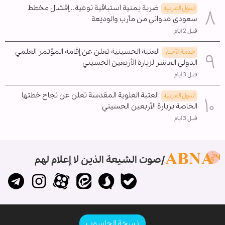
ضربة يمنية استباقية نوعية.. إفشال مخطط
الدول العربیه
سعودي عدواني من مأرب والوديعة
قبل 2 ايام
العتبة الحسينية تعلن عن إقامة المؤتمر العلمي
خدمة الأخبار
الدولي العاشر لزيارة الأربعين الحسيني
قبل 3 ايام
العتبة العلوية المقدسة تعلن عن نجاح خطتها
الدول العربیه
الخاصة بزيارة الأربعين الحسيني
قبل 3 ايام
صوت الشيعة الذين لا إعلام لهم
نسخة الحاسوب