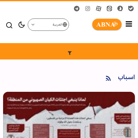
العربية
اسباب